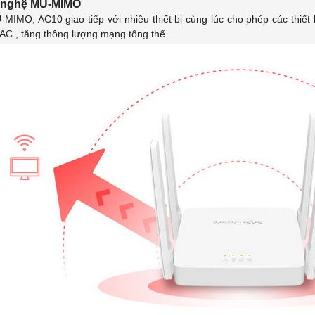
 nghệ MU-MIMO
-MIMO, AC10 giao tiếp với nhiều thiết bị cùng lúc cho phép các thiết
AC , tăng thông lượng mạng tổng thể.