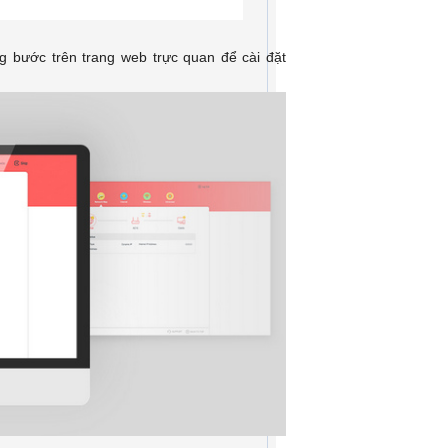
g bước trên trang web trực quan để cài đặt