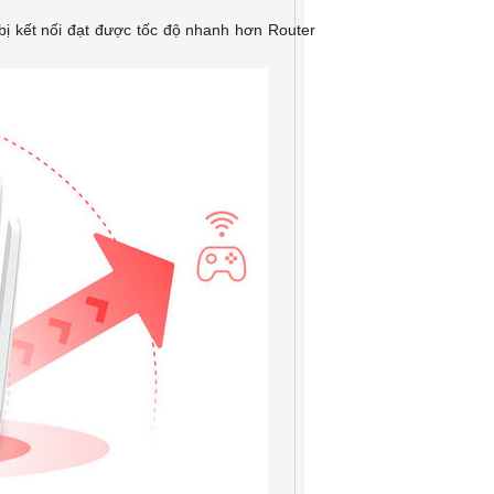
 bị kết nối đạt được tốc độ nhanh hơn Router