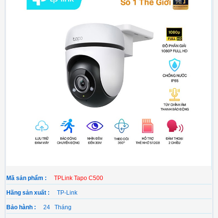
Mã sản phẩm :
TPLink Tapo C500
Hãng sản xuất :
TP-Link
Bảo hành :
24 Tháng