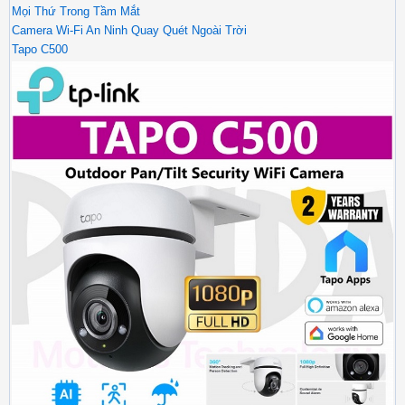
Mọi Thứ Trong Tầm Mắt
Camera Wi-Fi An Ninh Quay Quét Ngoài Trời
Tapo C500