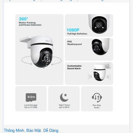
Thông Minh. Bảo Mật. Dễ Dàng.