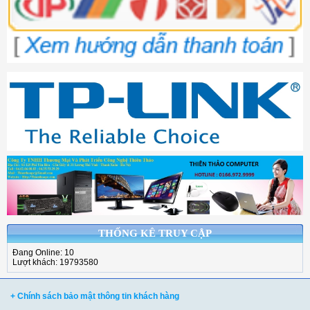
THỐNG KÊ TRUY CẬP
Đang Online: 10
Lượt khách: 19793580
+ Chính sách bảo mật thông tin khách hàng