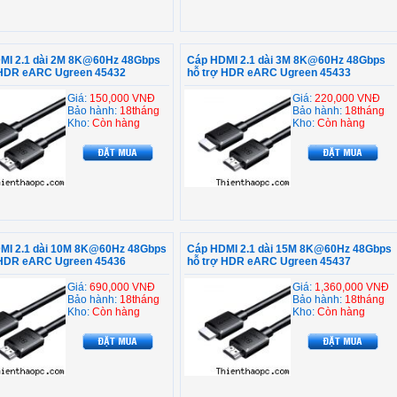
MI 2.1 dài 2M 8K@60Hz 48Gbps
Cáp HDMI 2.1 dài 3M 8K@60Hz 48Gbps
 HDR eARC Ugreen 45432
hỗ trợ HDR eARC Ugreen 45433
Giá:
150,000 VNĐ
Giá:
220,000 VNĐ
Bảo hành:
18tháng
Bảo hành:
18tháng
Kho:
Còn hàng
Kho:
Còn hàng
MI 2.1 dài 10M 8K@60Hz 48Gbps
Cáp HDMI 2.1 dài 15M 8K@60Hz 48Gbps
 HDR eARC Ugreen 45436
hỗ trợ HDR eARC Ugreen 45437
Giá:
690,000 VNĐ
Giá:
1,360,000 VNĐ
Bảo hành:
18tháng
Bảo hành:
18tháng
Kho:
Còn hàng
Kho:
Còn hàng