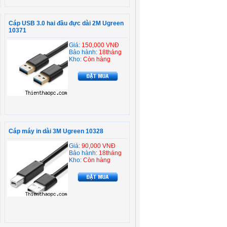
Cáp USB 3.0 hai đầu đực dài 2M Ugreen
10371
Giá:
150,000 VNĐ
Bảo hành:
18tháng
Kho:
Còn hàng
Cáp máy in dài 3M Ugreen 10328
Giá:
90,000 VNĐ
Bảo hành:
18tháng
Kho:
Còn hàng