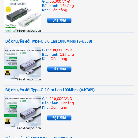
Giá:
55,000 VNĐ
Bảo hành:
12tháng
Kho:
Còn hàng
Bộ chuyển đổi Type-C 3.0 Lan 1000Mbps (V-K308)
Giá:
430,000 VNĐ
Bảo hành:
12tháng
Kho:
Còn hàng
Bộ chuyển đổi Type-C 2.0 ra Lan 100Mbps (V-K309)
Giá:
210,000 VNĐ
Bảo hành:
12tháng
Kho:
Còn hàng