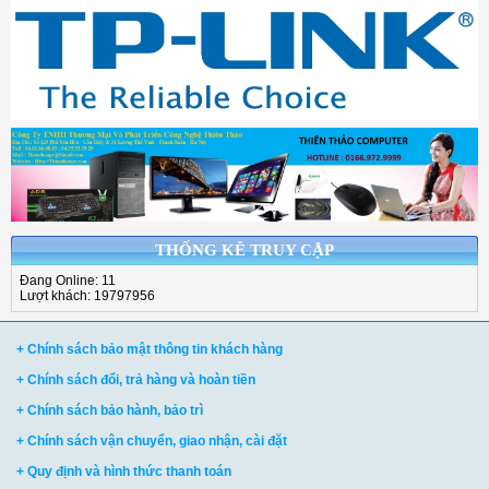
THỐNG KÊ TRUY CẬP
Đang Online: 11
Lượt khách: 19797956
+ Chính sách bảo mật thông tin khách hàng
+ Chính sách đổi, trả hàng và hoàn tiền
+ Chính sách bảo hành, bảo trì
+ Chính sách vận chuyển, giao nhận, cài đặt
+ Quy định và hình thức thanh toán