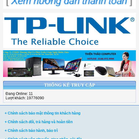
THỐNG KÊ TRUY CẬP
Đang Online: 11
Lượt khách: 19776090
+ Chính sách bảo mật thông tin khách hàng
+ Chính sách đổi, trả hàng và hoàn tiền
+ Chính sách bảo hành, bảo trì