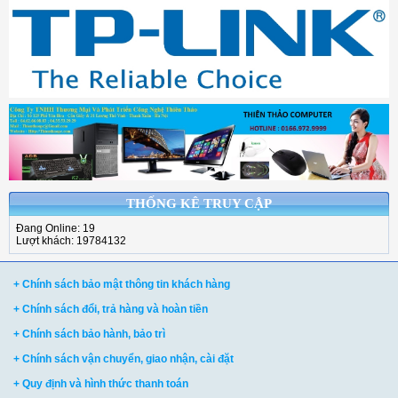
THỐNG KÊ TRUY CẬP
Đang Online: 19
Lượt khách: 19784132
+ Chính sách bảo mật thông tin khách hàng
+ Chính sách đổi, trả hàng và hoàn tiền
+ Chính sách bảo hành, bảo trì
+ Chính sách vận chuyển, giao nhận, cài đặt
+ Quy định và hình thức thanh toán