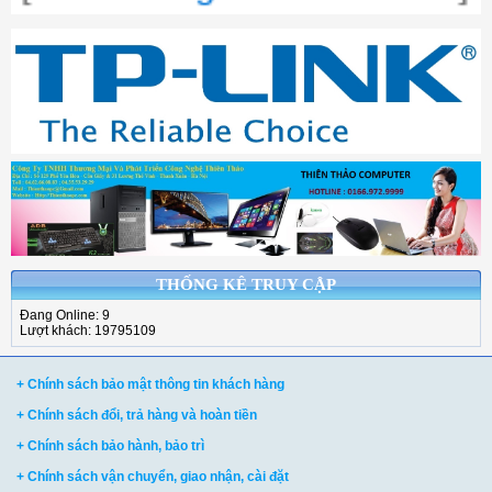
THỐNG KÊ TRUY CẬP
Đang Online: 9
Lượt khách: 19795109
+ Chính sách bảo mật thông tin khách hàng
+ Chính sách đổi, trả hàng và hoàn tiền
+ Chính sách bảo hành, bảo trì
+ Chính sách vận chuyển, giao nhận, cài đặt