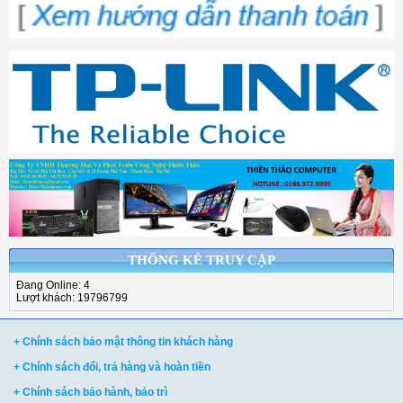
THỐNG KÊ TRUY CẬP
Đang Online: 4
Lượt khách: 19796799
+ Chính sách bảo mật thông tin khách hàng
+ Chính sách đổi, trả hàng và hoàn tiền
+ Chính sách bảo hành, bảo trì