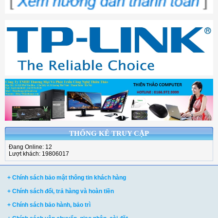
THỐNG KÊ TRUY CẬP
Đang Online: 12
Lượt khách: 19806017
+ Chính sách bảo mật thông tin khách hàng
+ Chính sách đổi, trả hàng và hoàn tiền
+ Chính sách bảo hành, bảo trì