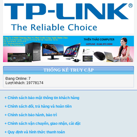
THỐNG KÊ TRUY CẬP
Đang Online: 7
Lượt khách: 19778174
+ Chính sách bảo mật thông tin khách hàng
+ Chính sách đổi, trả hàng và hoàn tiền
+ Chính sách bảo hành, bảo trì
+ Chính sách vận chuyển, giao nhận, cài đặt
+ Quy định và hình thức thanh toán