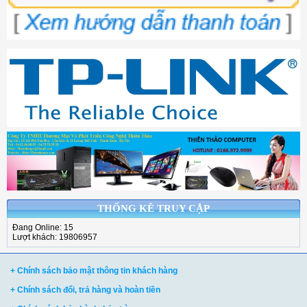
THỐNG KÊ TRUY CẬP
Đang Online: 15
Lượt khách: 19806957
+ Chính sách bảo mật thông tin khách hàng
+ Chính sách đổi, trả hàng và hoàn tiền