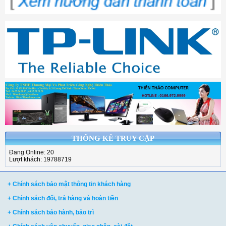
THỐNG KÊ TRUY CẬP
Đang Online: 20
Lượt khách: 19788719
+ Chính sách bảo mật thông tin khách hàng
+ Chính sách đổi, trả hàng và hoàn tiền
+ Chính sách bảo hành, bảo trì