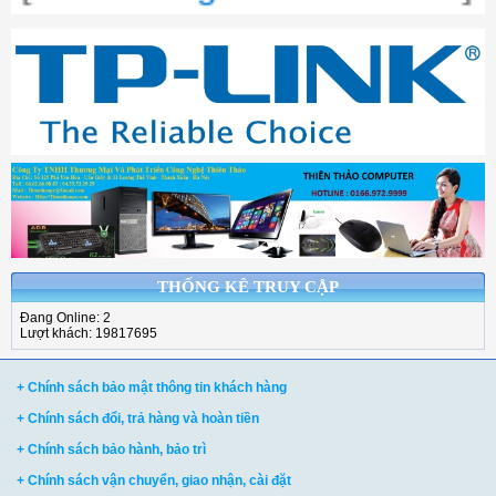
THỐNG KÊ TRUY CẬP
Đang Online: 2
Lượt khách: 19817695
+ Chính sách bảo mật thông tin khách hàng
+ Chính sách đổi, trả hàng và hoàn tiền
+ Chính sách bảo hành, bảo trì
+ Chính sách vận chuyển, giao nhận, cài đặt