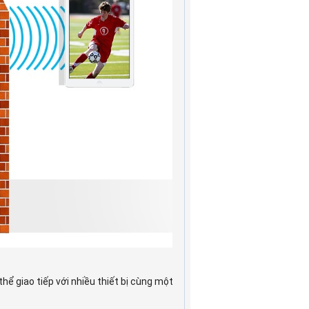
ể giao tiếp với nhiều thiết bị cùng một