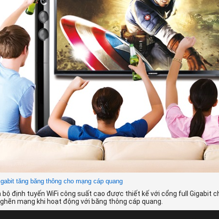
gabit tăng băng thông cho mạng cáp quang
 bộ định tuyến WiFi công suất cao được thiết kế với cổng full Gigabit 
nghẽn mạng khi hoạt động với băng thông cáp quang.