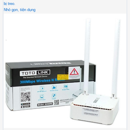
bị treo.
Nhỏ gọn, tiện dụng