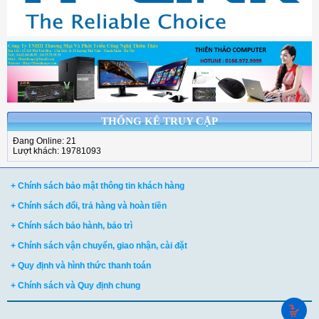
THỐNG KÊ TRUY CẬP
Đang Online: 21
Lượt khách: 19781093
+ Chính sách bảo mật thông tin khách hàng
+ Chính sách đổi, trả hàng và hoàn tiền
+ Chính sách bảo hành, bảo trì
+ Chính sách vận chuyển, giao nhận, cài đặt
+ Quy định và hình thức thanh toán
+ Chính sách và Quy định chung