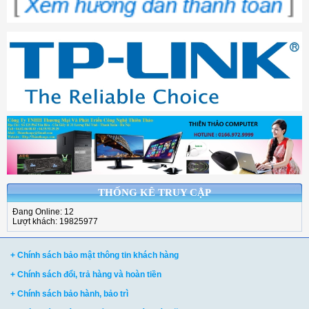
THỐNG KÊ TRUY CẬP
Đang Online: 12
Lượt khách: 19825977
+ Chính sách bảo mật thông tin khách hàng
+ Chính sách đổi, trả hàng và hoàn tiền
+ Chính sách bảo hành, bảo trì