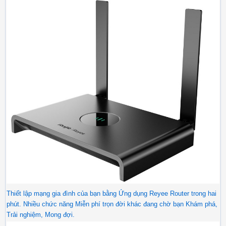
Thiết lập mạng gia đình của bạn bằng Ứng dụng Reyee Router trong hai
phút. Nhiều chức năng Miễn phí trọn đời khác đang chờ bạn Khám phá,
Trải nghiệm, Mong đợi.