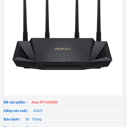
Mã sản phẩm :
Asus RT-AX3000
Hãng sản xuất :
ASUS
Bảo hành :
36 Tháng