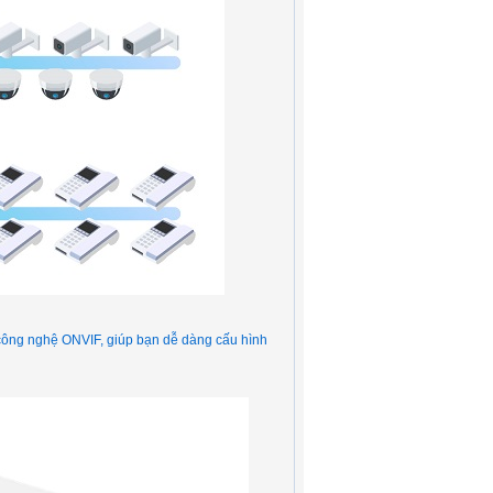
công nghệ ONVIF, giúp bạn dễ dàng cấu hình