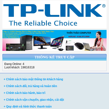
THỐNG KÊ TRUY CẬP
Đang Online: 4
Lượt khách: 19816318
+ Chính sách bảo mật thông tin khách hàng
+ Chính sách đổi, trả hàng và hoàn tiền
+ Chính sách bảo hành, bảo trì
+ Chính sách vận chuyển, giao nhận, cài đặt
+ Quy định và hình thức thanh toán