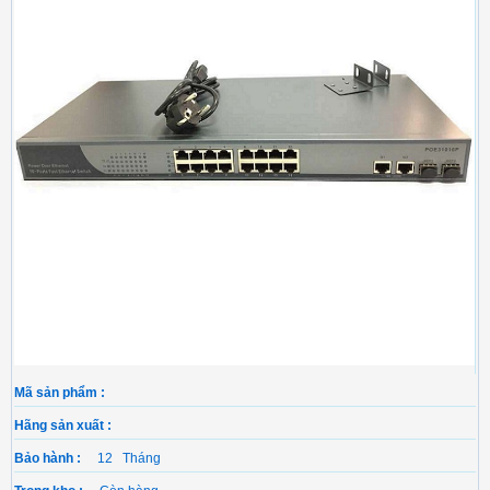
Mã sản phẩm :
Hãng sản xuất :
Bảo hành :
12 Tháng