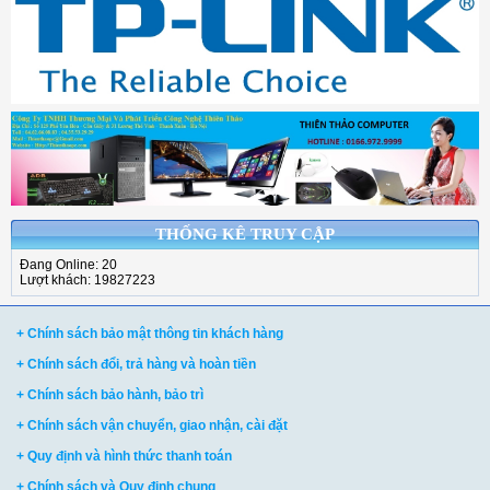
THỐNG KÊ TRUY CẬP
Đang Online: 20
Lượt khách: 19827223
+ Chính sách bảo mật thông tin khách hàng
+ Chính sách đổi, trả hàng và hoàn tiền
+ Chính sách bảo hành, bảo trì
+ Chính sách vận chuyển, giao nhận, cài đặt
+ Quy định và hình thức thanh toán
+ Chính sách và Quy định chung