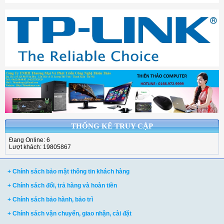
THỐNG KÊ TRUY CẬP
Đang Online: 6
Lượt khách: 19805867
+ Chính sách bảo mật thông tin khách hàng
+ Chính sách đổi, trả hàng và hoàn tiền
+ Chính sách bảo hành, bảo trì
+ Chính sách vận chuyển, giao nhận, cài đặt