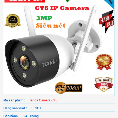
Mã sản phẩm :
Tenda Camera CT6
Hãng sản xuất :
TENDA
Bảo hành :
24 Tháng