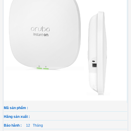
Mã sản phẩm :
Hãng sản xuất :
Bảo hành :
12 Tháng