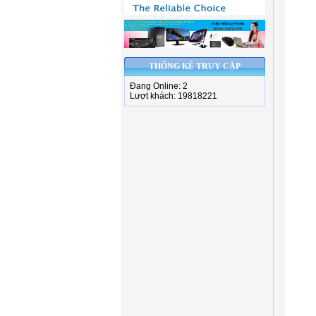
THỐNG KÊ TRUY CẬP
Đang Online: 2
Lượt khách: 19818221