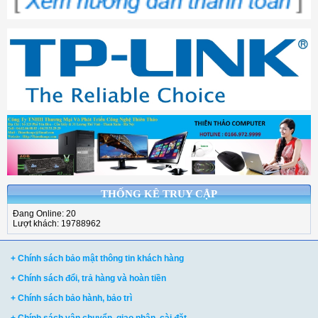
THỐNG KÊ TRUY CẬP
Đang Online: 20
Lượt khách: 19788962
+ Chính sách bảo mật thông tin khách hàng
+ Chính sách đổi, trả hàng và hoàn tiền
+ Chính sách bảo hành, bảo trì