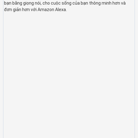
bạn bằng giọng nói, cho cuộc sống của bạn thông minh hơn và
đơn giản hơn với Amazon Alexa.