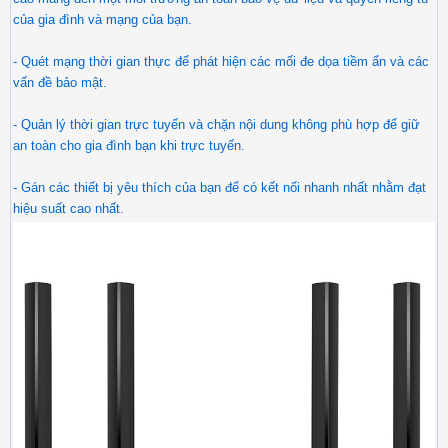
của gia đình và mạng của bạn.
- Quét mạng thời gian thực để phát hiện các mối đe dọa tiềm ẩn và các
vấn đề bảo mật.
- Quản lý thời gian trực tuyến và chặn nội dung không phù hợp để giữ
an toàn cho gia đình bạn khi trực tuyến.
- Gán các thiết bị yêu thích của bạn để có kết nối nhanh nhất nhằm đạt
hiệu suất cao nhất.