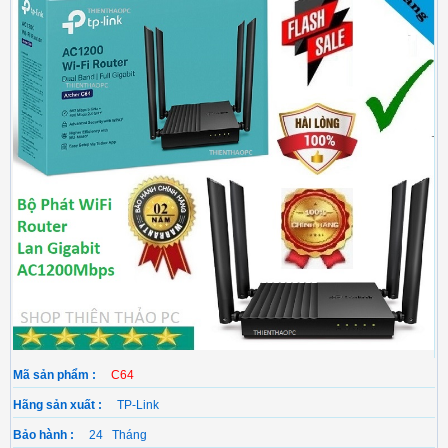
Mã sản phẩm :
C64
Hãng sản xuất :
TP-Link
Bảo hành :
24 Tháng