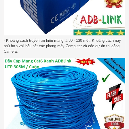
- Khoảng cách truyền tín hiệu mạng là 80 - 130 mét. Khoảng cách này
phù hợp với hầu hết các phòng máy Computer và các dự án thi công
Camera.