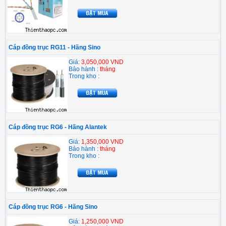
Cáp đồng trục RG11 - Hãng Sino
Giá:
3,050,000 VND
Bảo hành :
tháng
Trong kho :
Cáp đồng trục RG6 - Hãng Alantek
Giá:
1,350,000 VND
Bảo hành :
tháng
Trong kho :
Cáp đồng trục RG6 - Hãng Sino
Giá:
1,250,000 VND