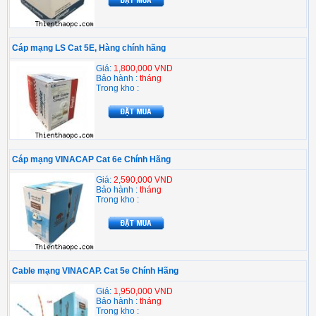
Cáp mạng LS Cat 5E, Hàng chính hãng
Giá:
1,800,000 VND
Bảo hành :
tháng
Trong kho :
Cáp mạng VINACAP Cat 6e Chính Hãng
Giá:
2,590,000 VND
Bảo hành :
tháng
Trong kho :
Cable mạng VINACAP. Cat 5e Chính Hãng
Giá:
1,950,000 VND
Bảo hành :
tháng
Trong kho :