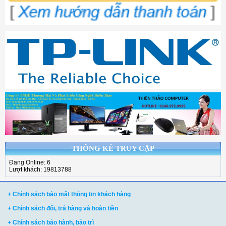
THỐNG KÊ TRUY CẬP
Đang Online: 6
Lượt khách: 19813788
+ Chính sách bảo mật thông tin khách hàng
+ Chính sách đổi, trả hàng và hoàn tiền
+ Chính sách bảo hành, bảo trì