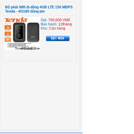
Bộ phát Wifi di động 4GB LTE 150 MBPS
Tenda - 4G180 dùng pin
Giá:
790,000 VNĐ
Bảo hành:
12tháng
Kho:
Còn hàng