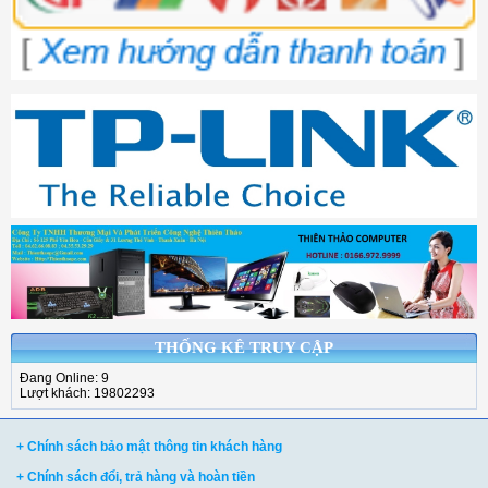
THỐNG KÊ TRUY CẬP
Đang Online: 9
Lượt khách: 19802293
+ Chính sách bảo mật thông tin khách hàng
+ Chính sách đổi, trả hàng và hoàn tiền