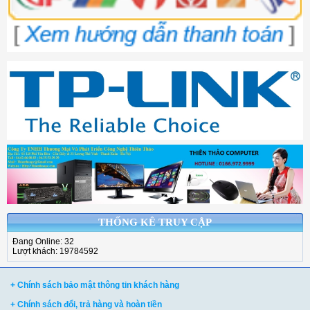
THỐNG KÊ TRUY CẬP
Đang Online: 32
Lượt khách: 19784592
+ Chính sách bảo mật thông tin khách hàng
+ Chính sách đổi, trả hàng và hoàn tiền