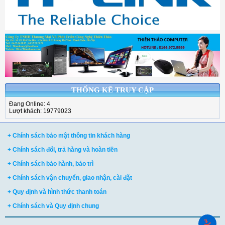
THỐNG KÊ TRUY CẬP
Đang Online: 4
Lượt khách: 19779023
+ Chính sách bảo mật thông tin khách hàng
+ Chính sách đổi, trả hàng và hoàn tiền
+ Chính sách bảo hành, bảo trì
+ Chính sách vận chuyển, giao nhận, cài đặt
+ Quy định và hình thức thanh toán
+ Chính sách và Quy định chung