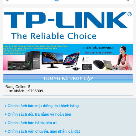
THỐNG KÊ TRUY CẬP
Đang Online: 5
Lượt khách: 19796809
+ Chính sách bảo mật thông tin khách hàng
+ Chính sách đổi, trả hàng và hoàn tiền
+ Chính sách bảo hành, bảo trì
+ Chính sách vận chuyển, giao nhận, cài đặt