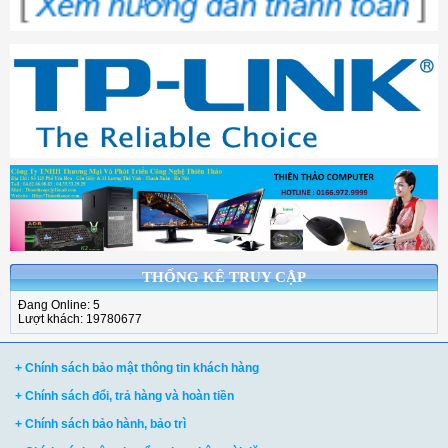
THỐNG KÊ TRUY CẬP
Đang Online: 5
Lượt khách: 19780677
+ Chính sách bảo mật thông tin khách hàng
+ Chính sách đổi, trả hàng và hoàn tiền
+ Chính sách bảo hành, bảo trì