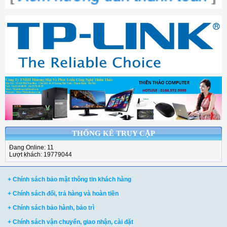
THỐNG KÊ TRUY CẬP
Đang Online: 11
Lượt khách: 19779044
+ Chính sách bảo mật thông tin khách hàng
+ Chính sách đổi, trả hàng và hoàn tiền
+ Chính sách bảo hành, bảo trì
+ Chính sách vận chuyển, giao nhận, cài đặt