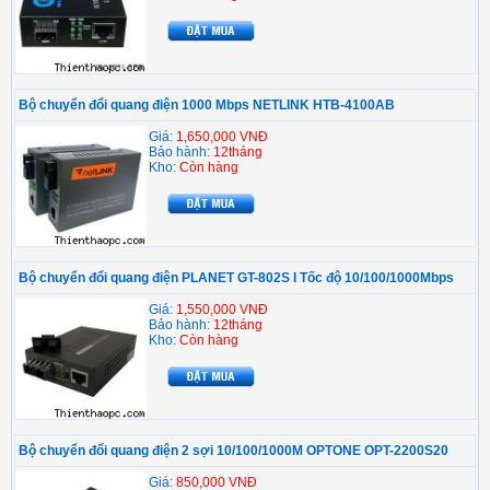
Bộ chuyển đổi quang điện 1000 Mbps NETLINK HTB-4100AB
Giá:
1,650,000 VNĐ
Bảo hành:
12tháng
Kho:
Còn hàng
Bộ chuyển đổi quang điện PLANET GT-802S I Tốc độ 10/100/1000Mbps
Giá:
1,550,000 VNĐ
Bảo hành:
12tháng
Kho:
Còn hàng
Bộ chuyển đổi quang điện 2 sợi 10/100/1000M OPTONE OPT-2200S20
Giá:
850,000 VNĐ