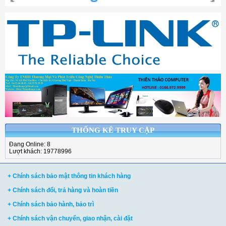
THỐNG KÊ TRUY CẬP
Đang Online: 8
Lượt khách: 19778996
+ Chính sách bảo mật thông tin khách hàng
+ Chính sách đổi, trả hàng và hoàn tiền
+ Chính sách bảo hành, bảo trì
+ Chính sách vận chuyển, giao nhận, cài đặt