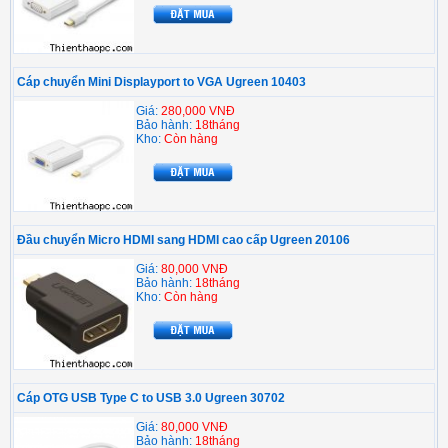
Cáp chuyển Mini Displayport to VGA Ugreen 10403
Giá:
280,000 VNĐ
Bảo hành:
18tháng
Kho:
Còn hàng
Đầu chuyển Micro HDMI sang HDMI cao cấp Ugreen 20106
Giá:
80,000 VNĐ
Bảo hành:
18tháng
Kho:
Còn hàng
Cáp OTG USB Type C to USB 3.0 Ugreen 30702
Giá:
80,000 VNĐ
Bảo hành:
18tháng