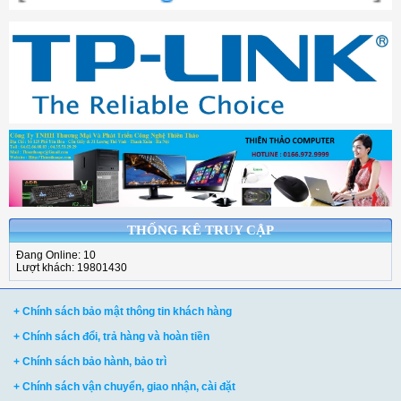
THỐNG KÊ TRUY CẬP
Đang Online: 10
Lượt khách: 19801430
+ Chính sách bảo mật thông tin khách hàng
+ Chính sách đổi, trả hàng và hoàn tiền
+ Chính sách bảo hành, bảo trì
+ Chính sách vận chuyển, giao nhận, cài đặt