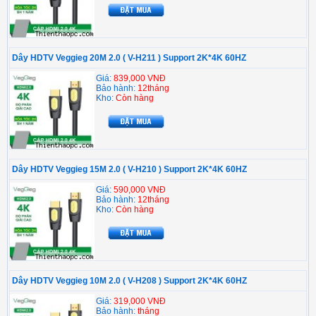
Dây HDTV Veggieg 20M 2.0 ( V-H211 ) Support 2K*4K 60HZ
Giá:
839,000 VNĐ
Bảo hành:
12tháng
Kho:
Còn hàng
Dây HDTV Veggieg 15M 2.0 ( V-H210 ) Support 2K*4K 60HZ
Giá:
590,000 VNĐ
Bảo hành:
12tháng
Kho:
Còn hàng
Dây HDTV Veggieg 10M 2.0 ( V-H208 ) Support 2K*4K 60HZ
Giá:
319,000 VNĐ
Bảo hành:
tháng