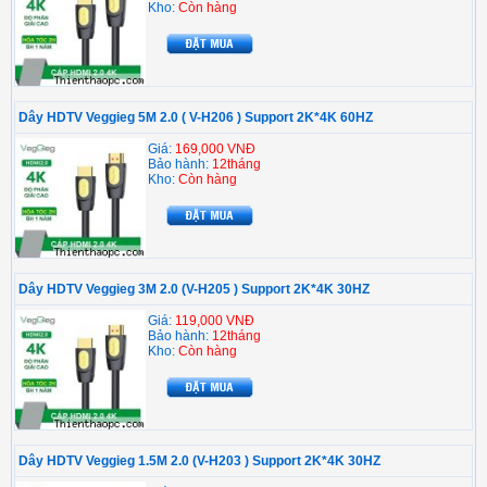
Kho:
Còn hàng
Dây HDTV Veggieg 5M 2.0 ( V-H206 ) Support 2K*4K 60HZ
Giá:
169,000 VNĐ
Bảo hành:
12tháng
Kho:
Còn hàng
Dây HDTV Veggieg 3M 2.0 (V-H205 ) Support 2K*4K 30HZ
Giá:
119,000 VNĐ
Bảo hành:
12tháng
Kho:
Còn hàng
Dây HDTV Veggieg 1.5M 2.0 (V-H203 ) Support 2K*4K 30HZ