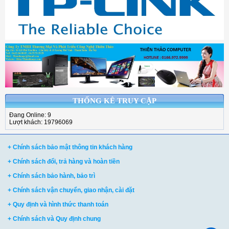
THỐNG KÊ TRUY CẬP
Đang Online: 9
Lượt khách: 19796069
+ Chính sách bảo mật thông tin khách hàng
+ Chính sách đổi, trả hàng và hoàn tiền
+ Chính sách bảo hành, bảo trì
+ Chính sách vận chuyển, giao nhận, cài đặt
+ Quy định và hình thức thanh toán
+ Chính sách và Quy định chung