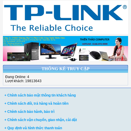
THỐNG KÊ TRUY CẬP
Đang Online: 4
Lượt khách: 19813643
+ Chính sách bảo mật thông tin khách hàng
+ Chính sách đổi, trả hàng và hoàn tiền
+ Chính sách bảo hành, bảo trì
+ Chính sách vận chuyển, giao nhận, cài đặt
+ Quy định và hình thức thanh toán