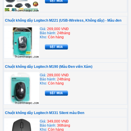
Chuột không dây Logitech M221 (USB-Wireless, Không dây) - Màu đen
Giá:
269,000 VNĐ
Bảo hành:
24tháng
Kho:
Còn hàng
Chuột không dây Logitech M190 (Màu Đen viền Xám)
Giá:
289,000 VNĐ
Bảo hành:
24tháng
Kho:
Còn hàng
Chuột không dây Logitech M331 Silent màu Đen
Giá:
349,000 VNĐ
Bảo hành:
36tháng
Kho:
Còn hàng