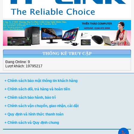
THỐNG KÊ TRUY CẬP
Đang Online: 9
Lượt khách: 19795217
+ Chính sách bảo mật thông tin khách hàng
+ Chính sách đổi, trả hàng và hoàn tiền
+ Chính sách bảo hành, bảo trì
+ Chính sách vận chuyển, giao nhận, cài đặt
+ Quy định và hình thức thanh toán
+ Chính sách và Quy định chung