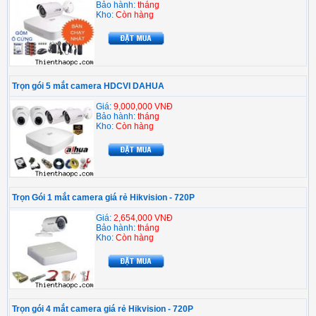
Bảo hành:
tháng
Kho:
Còn hàng
Trọn gói 5 mắt camera HDCVI DAHUA
Giá:
9,000,000 VNĐ
Bảo hành:
tháng
Kho:
Còn hàng
Trọn Gói 1 mắt camera giá rẻ Hikvision - 720P
Giá:
2,654,000 VNĐ
Bảo hành:
tháng
Kho:
Còn hàng
Trọn gói 4 mắt camera giá rẻ Hikvision - 720P