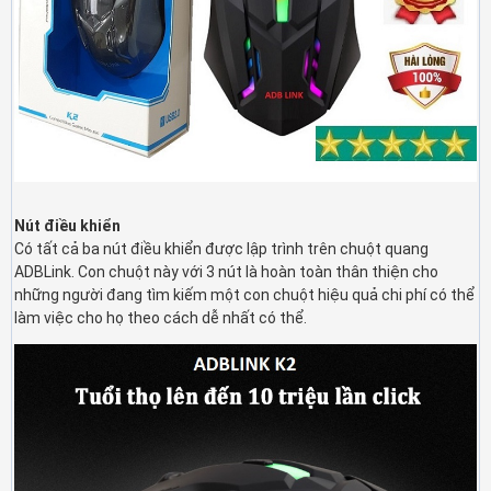
Nút điều khiển
Có tất cả ba nút điều khiển được lập trình trên chuột quang
ADBLink. Con chuột này với 3 nút là hoàn toàn thân thiện cho
những người đang tìm kiếm một con chuột hiệu quả chi phí có thể
làm việc cho họ theo cách dễ nhất có thể.