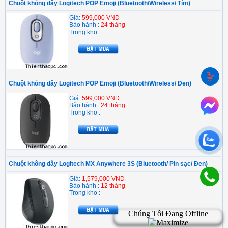
Chuột không dây Logitech POP Emoji (Bluetooth/Wireless/ Tím)
Giá:
599,000 VND
Bảo hành :
24 tháng
Trong kho :
Chuột không dây Logitech POP Emoji (Bluetooth/Wireless/ Đen)
Giá:
599,000 VND
Bảo hành :
24 tháng
Trong kho :
Chuột không dây Logitech MX Anywhere 3S (Bluetooth/ Pin sạc/ Đen)
Giá:
1,579,000 VND
Bảo hành :
12 tháng
Trong kho :