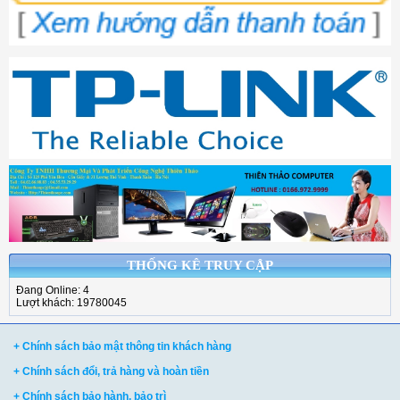
THỐNG KÊ TRUY CẬP
Đang Online: 4
Lượt khách: 19780045
+ Chính sách bảo mật thông tin khách hàng
+ Chính sách đổi, trả hàng và hoàn tiền
+ Chính sách bảo hành, bảo trì