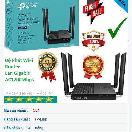
Mã sản phẩm :
C64
Hãng sản xuất :
TP-Link
Bảo hành :
24 Tháng