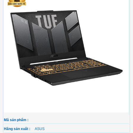
Mã sản phẩm :
Hãng sản xuất :
ASUS